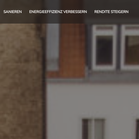
SANIEREN
ENERGIEEFFIZIENZ VERBESSERN
RENDITE STEIGERN