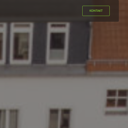
KONTAKT